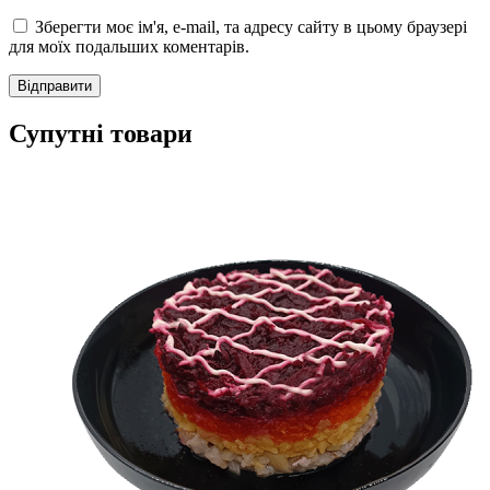
Зберегти моє ім'я, e-mail, та адресу сайту в цьому браузері
для моїх подальших коментарів.
Супутні товари