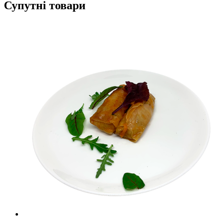
Супутні товари