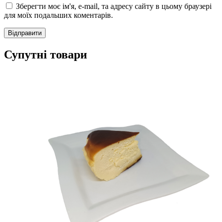
Зберегти моє ім'я, e-mail, та адресу сайту в цьому браузері
для моїх подальших коментарів.
Супутні товари