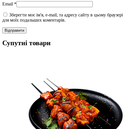
Email
*
Зберегти моє ім'я, e-mail, та адресу сайту в цьому браузері
для моїх подальших коментарів.
Супутні товари