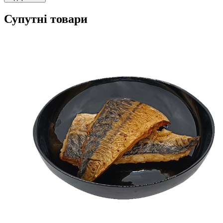
Супутні товари