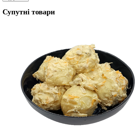
Супутні товари