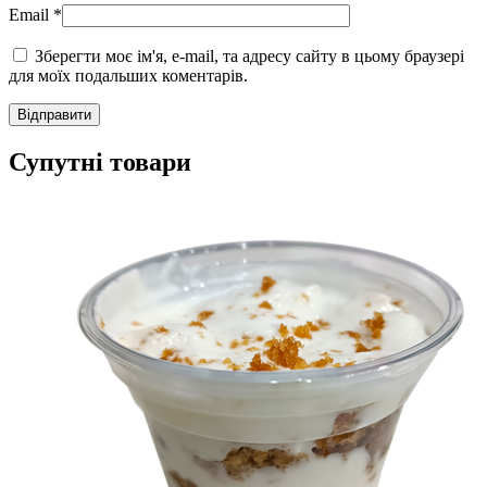
Email
*
Зберегти моє ім'я, e-mail, та адресу сайту в цьому браузері
для моїх подальших коментарів.
Супутні товари