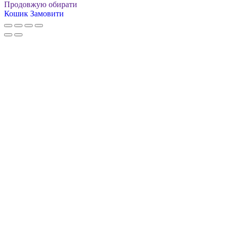
Продовжую обирати
Кошик
Замовити