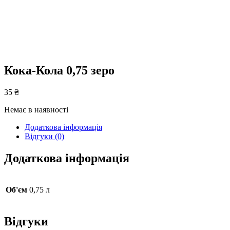
Кока-Кола 0,75 зеро
35
₴
Немає в наявності
Додаткова інформація
Відгуки (0)
Додаткова інформація
Об'єм
0,75 л
Відгуки