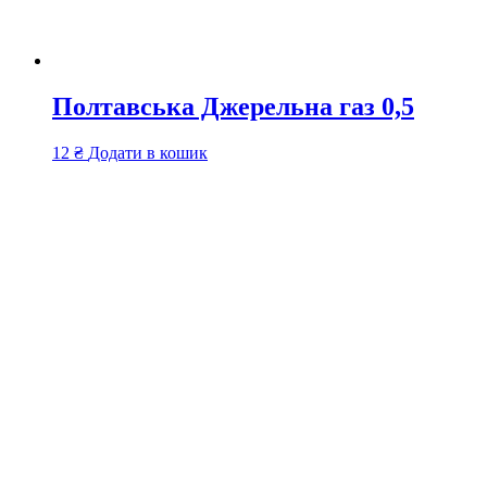
Полтавська Джерельна газ 0,5
12
₴
Додати в кошик