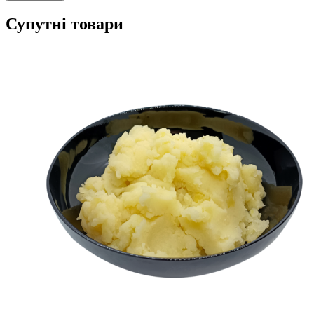
Супутні товари