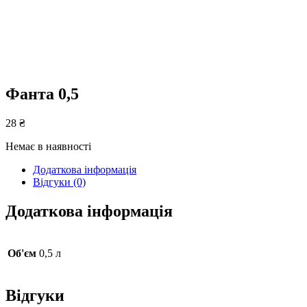
Фанта 0,5
28
₴
Немає в наявності
Додаткова інформація
Відгуки (0)
Додаткова інформація
Об'єм
0,5 л
Відгуки