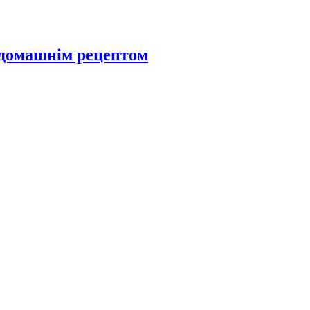
 домашнім рецептом