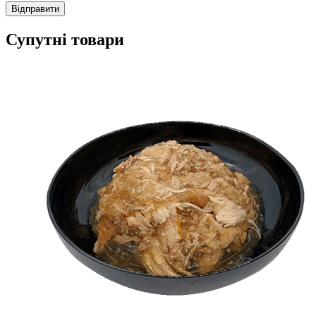
Супутні товари