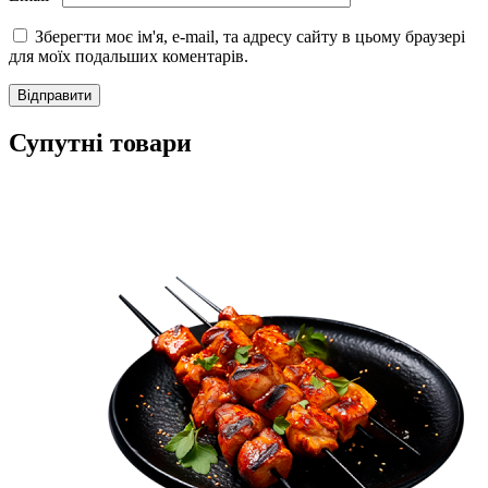
Зберегти моє ім'я, e-mail, та адресу сайту в цьому браузері
для моїх подальших коментарів.
Супутні товари