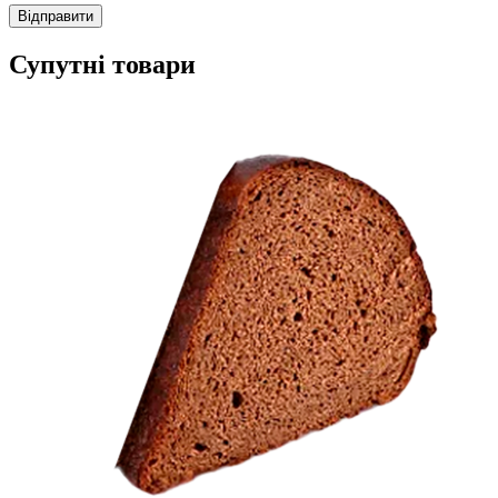
Супутні товари