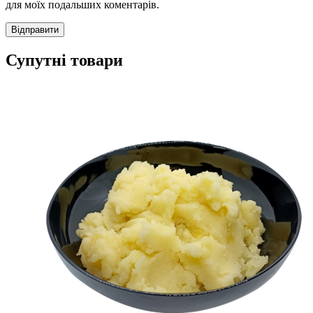
для моїх подальших коментарів.
Супутні товари