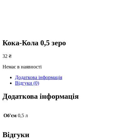
Кока-Кола 0,5 зеро
32
₴
Немає в наявності
Додаткова інформація
Відгуки (0)
Додаткова інформація
Об'єм
0,5 л
Відгуки