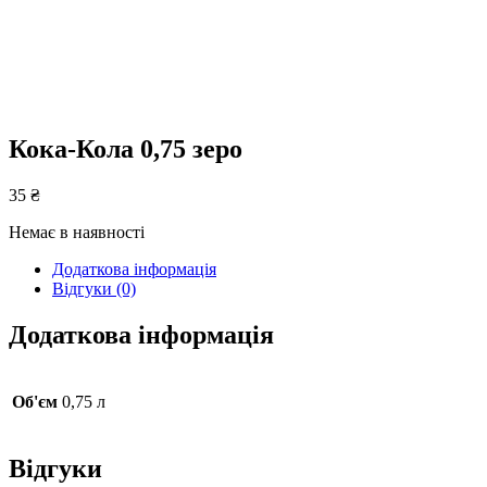
Кока-Кола 0,75 зеро
35
₴
Немає в наявності
Додаткова інформація
Відгуки (0)
Додаткова інформація
Об'єм
0,75 л
Відгуки