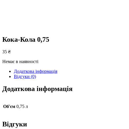
Кока-Кола 0,75
35
₴
Немає в наявності
Додаткова інформація
Відгуки (0)
Додаткова інформація
Об'єм
0,75 л
Відгуки