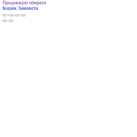
Продовжую обирати
Кошик
Замовити