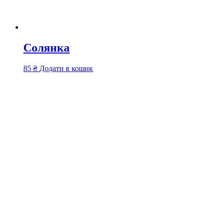
Солянка
85
₴
Додати в кошик