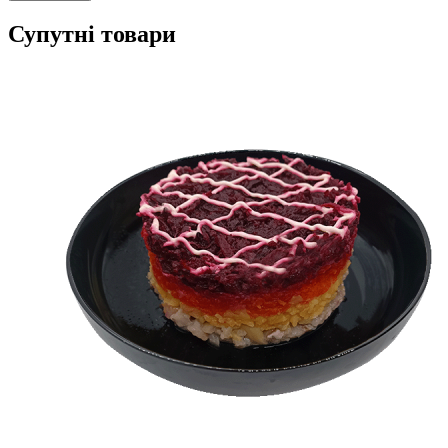
Супутні товари