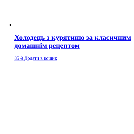
Холодець з курятиню за класичним
домашнім рецептом
85
₴
Додати в кошик