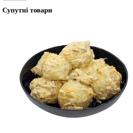
Супутні товари