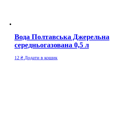
Вода Полтавська Джерельна
середньогазована 0,5 л
12
₴
Додати в кошик