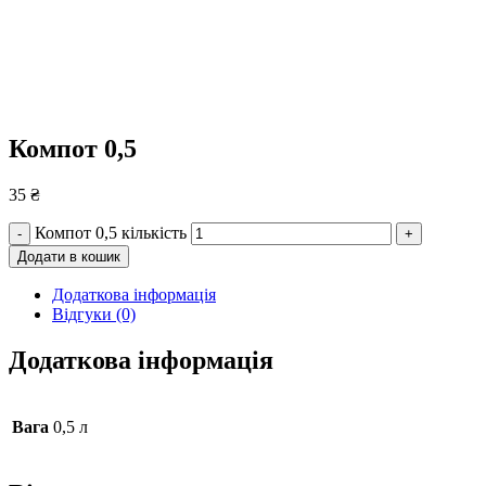
Компот 0,5
35
₴
Компот 0,5 кількість
-
+
Додати в кошик
Додаткова інформація
Відгуки (0)
Додаткова інформація
Вага
0,5 л