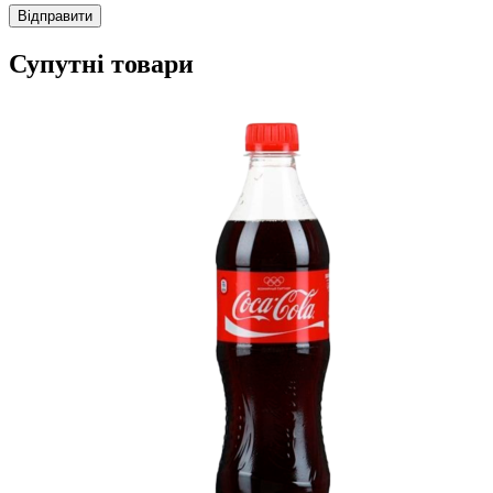
Супутні товари