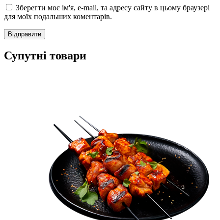
Зберегти моє ім'я, e-mail, та адресу сайту в цьому браузері
для моїх подальших коментарів.
Супутні товари