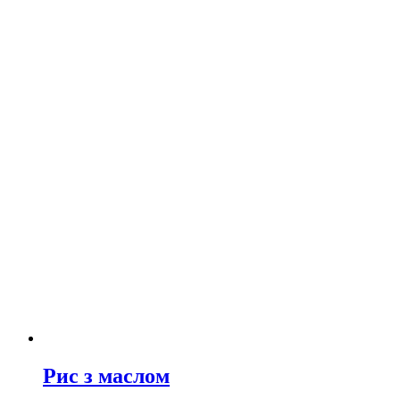
Рис з маслом