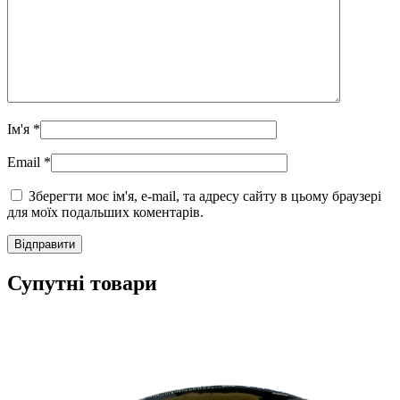
Ім'я
*
Email
*
Зберегти моє ім'я, e-mail, та адресу сайту в цьому браузері
для моїх подальших коментарів.
Супутні товари