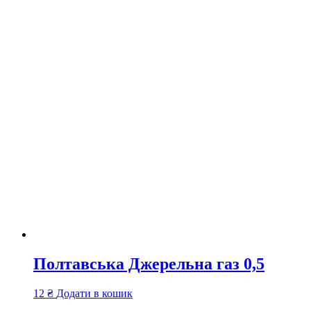
Полтавська Джерельна газ 0,5
12
₴
Додати в кошик