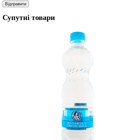
Супутні товари