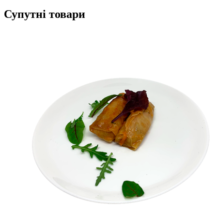
Супутні товари