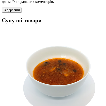
для моїх подальших коментарів.
Супутні товари