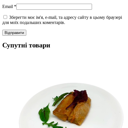
Email
*
Зберегти моє ім'я, e-mail, та адресу сайту в цьому браузері
для моїх подальших коментарів.
Супутні товари