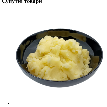
Супутні товари