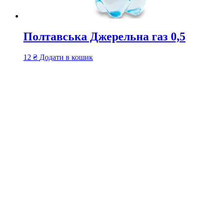
Полтавська Джерельна газ 0,5
12
₴
Додати в кошик