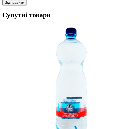
Супутні товари