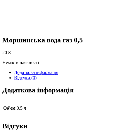
Моршинська вода газ 0,5
20
₴
Немає в наявності
Додаткова інформація
Відгуки (0)
Додаткова інформація
Об'єм
0,5 л
Відгуки