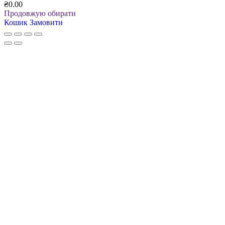
₴0.00
Продовжую обирати
Кошик
Замовити