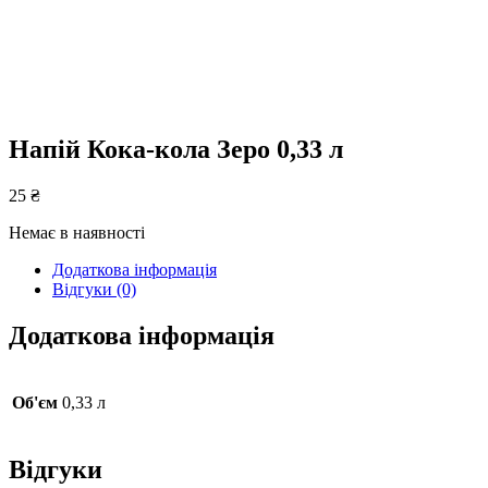
Напій Кока-кола Зеро 0,33 л
25
₴
Немає в наявності
Додаткова інформація
Відгуки (0)
Додаткова інформація
Об'єм
0,33 л
Відгуки