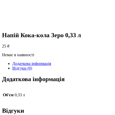
Напій Кока-кола Зеро 0,33 л
25
₴
Немає в наявності
Додаткова інформація
Відгуки (0)
Додаткова інформація
Об'єм
0,33 л
Відгуки