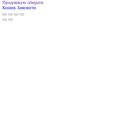
Продовжую обирати
Кошик
Замовити