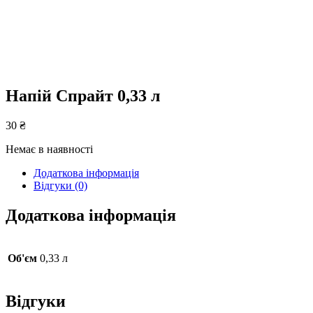
Напій Спрайт 0,33 л
30
₴
Немає в наявності
Додаткова інформація
Відгуки (0)
Додаткова інформація
Об'єм
0,33 л
Відгуки