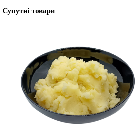
Супутні товари