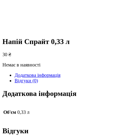
Напій Спрайт 0,33 л
30
₴
Немає в наявності
Додаткова інформація
Відгуки (0)
Додаткова інформація
Об'єм
0,33 л
Відгуки