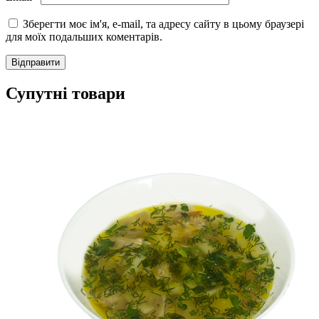
Зберегти моє ім'я, e-mail, та адресу сайту в цьому браузері
для моїх подальших коментарів.
Супутні товари