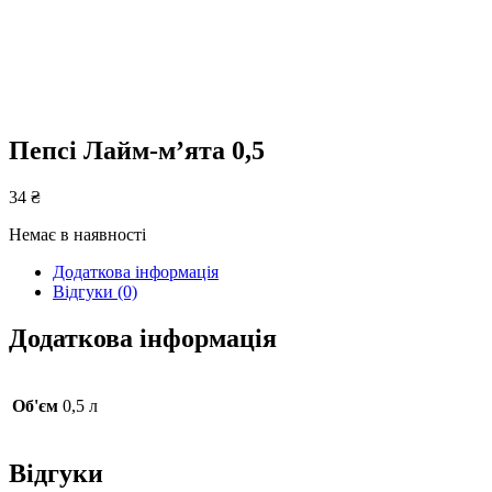
Пепсі Лайм-м’ята 0,5
34
₴
Немає в наявності
Додаткова інформація
Відгуки (0)
Додаткова інформація
Об'єм
0,5 л
Відгуки