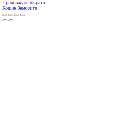
Продовжую обирати
Кошик
Замовити