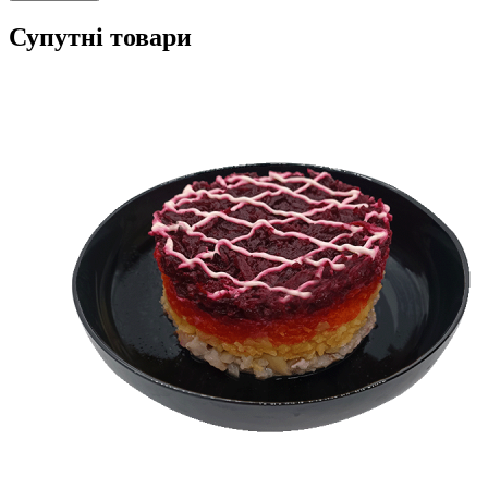
Супутні товари