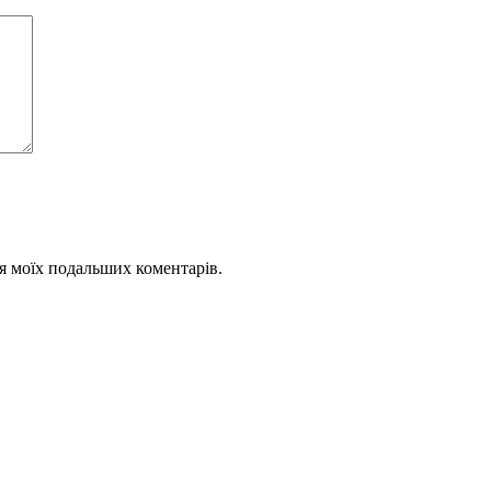
для моїх подальших коментарів.