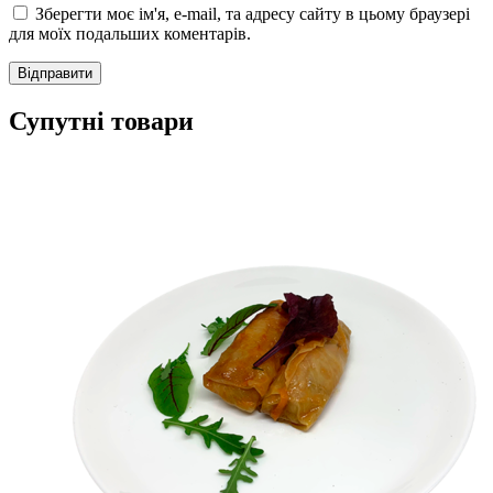
Зберегти моє ім'я, e-mail, та адресу сайту в цьому браузері
для моїх подальших коментарів.
Супутні товари