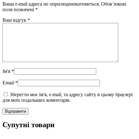
Ваша e-mail адреса не оприлюднюватиметься.
Обов’язкові
поля позначені
*
Ваш відгук
*
Ім'я
*
Email
*
Зберегти моє ім'я, e-mail, та адресу сайту в цьому браузері
для моїх подальших коментарів.
Супутні товари