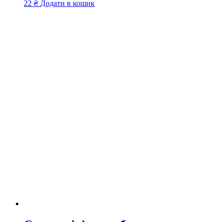
22
₴
Додати в кошик