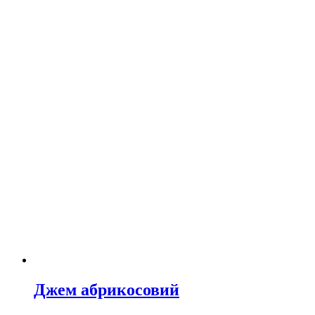
Джем абрикосовий