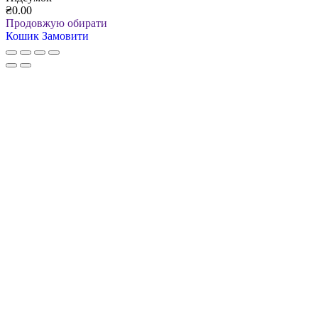
₴0.00
Продовжую обирати
Кошик
Замовити