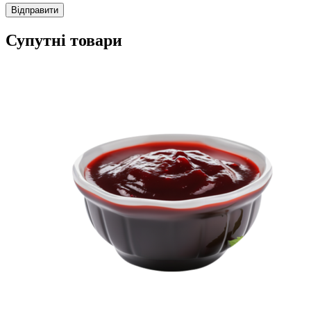
Супутні товари