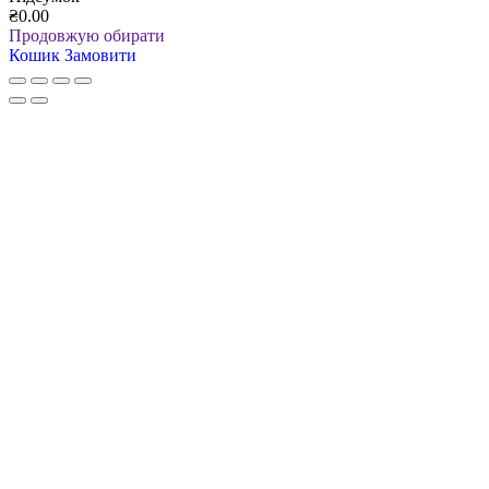
₴0.00
Продовжую обирати
Кошик
Замовити