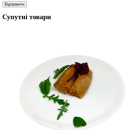
Супутні товари