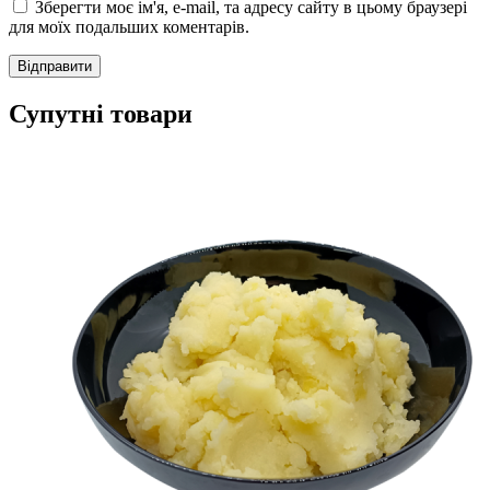
Зберегти моє ім'я, e-mail, та адресу сайту в цьому браузері
для моїх подальших коментарів.
Супутні товари