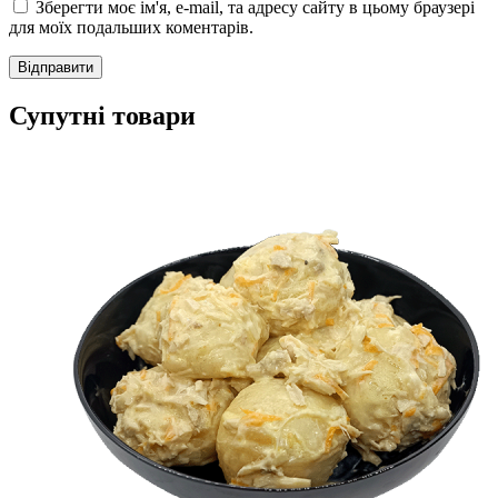
Зберегти моє ім'я, e-mail, та адресу сайту в цьому браузері
для моїх подальших коментарів.
Супутні товари