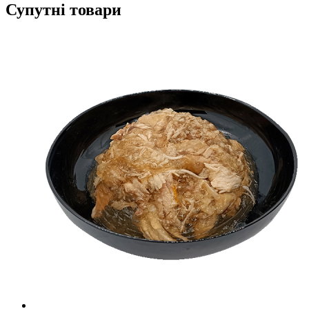
Супутні товари