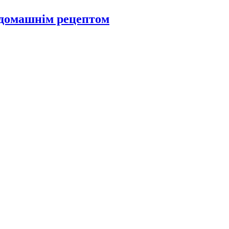
 домашнім рецептом