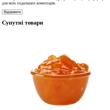
для моїх подальших коментарів.
Супутні товари