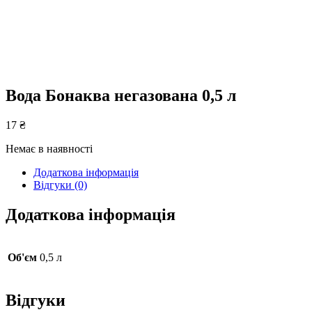
Вода Бонаква негазована 0,5 л
17
₴
Немає в наявності
Додаткова інформація
Відгуки (0)
Додаткова інформація
Об'єм
0,5 л
Відгуки