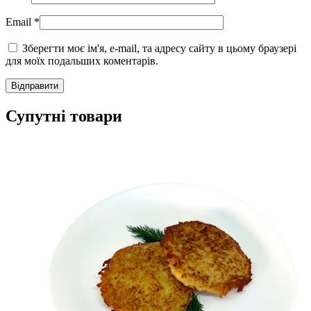
Email
*
Зберегти моє ім'я, e-mail, та адресу сайту в цьому браузері
для моїх подальших коментарів.
Супутні товари