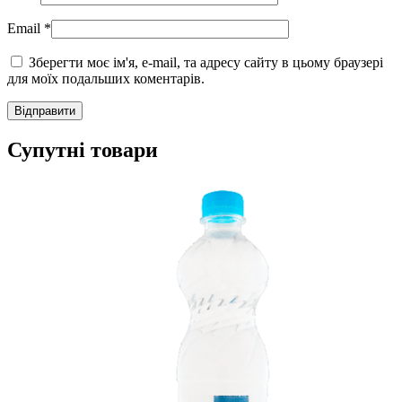
Email
*
Зберегти моє ім'я, e-mail, та адресу сайту в цьому браузері
для моїх подальших коментарів.
Супутні товари