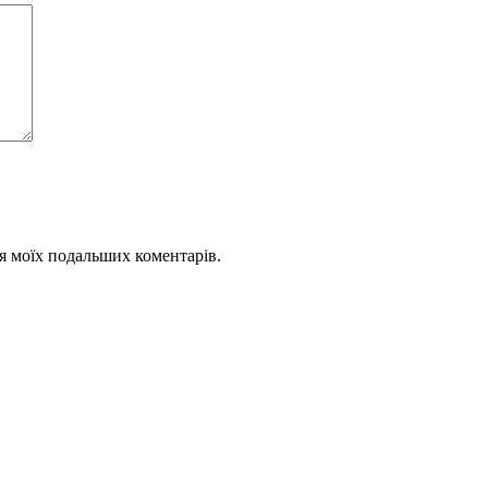
для моїх подальших коментарів.