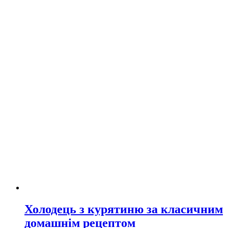
Холодець з курятиню за класичним
домашнім рецептом