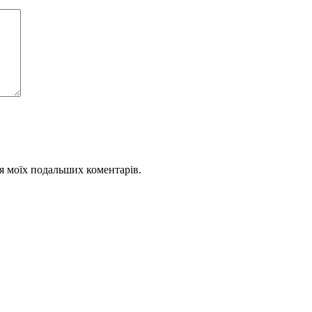
для моїх подальших коментарів.