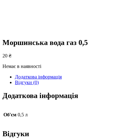
Моршинська вода газ 0,5
20
₴
Немає в наявності
Додаткова інформація
Відгуки (0)
Додаткова інформація
Об'єм
0,5 л
Відгуки