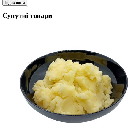
Супутні товари