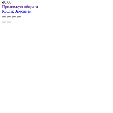
₴0.00
Продовжую обирати
Кошик
Замовити